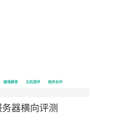
疑难解答
主机测评
商务合作
U服务器横向评测