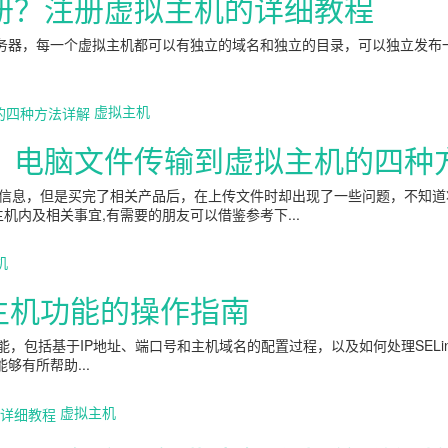
册？注册虚拟主机的详细教程
服务器，每一个虚拟主机都可以有独立的域名和独立的目录，可以独立发布
虚拟主机
？电脑文件传输到虚拟主机的四种
信息，但是买完了相关产品后，在上传文件时却出现了一些问题，不知道
内及相关事宜,有需要的朋友可以借鉴参考下...
机
虚拟主机功能的操作指南
机功能，包括基于IP地址、端口号和主机域名的配置过程，以及如何处理SE
够有所帮助...
虚拟主机