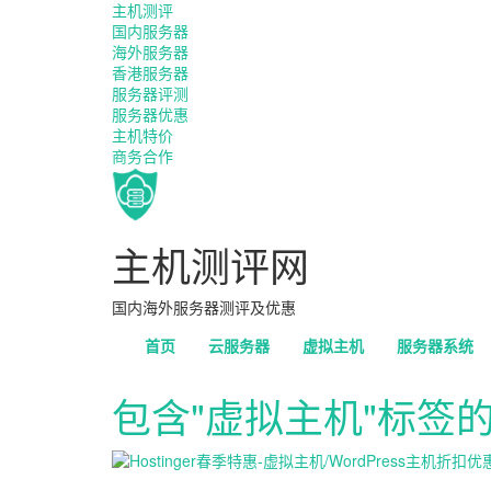
主机测评
国内服务器
海外服务器
香港服务器
服务器评测
服务器优惠
主机特价
商务合作
主机测评网
国内海外服务器测评及优惠
首页
云服务器
虚拟主机
服务器系统
包含"虚拟主机"标签