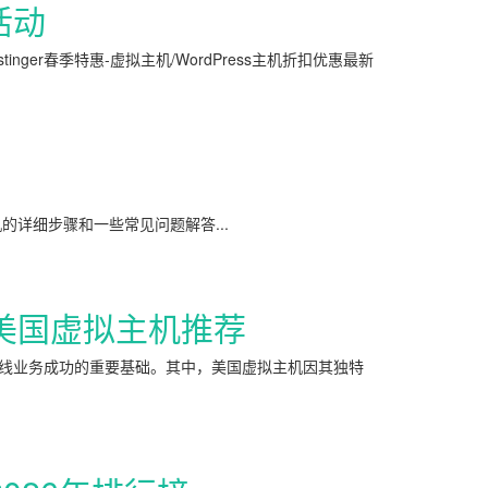
活动
ger春季特惠-虚拟主机/WordPress主机折扣优惠最新
详细步骤和一些常见问题解答...
美国虚拟主机推荐
线业务成功的重要基础。其中，美国虚拟主机因其独特