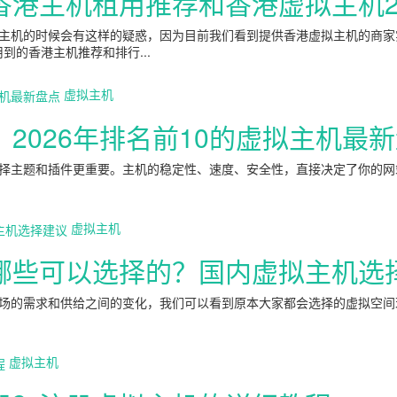
港主机租用推荐和香港虚拟主机2
主机的时候会有这样的疑惑，因为目前我们看到提供香港虚拟主机的商家
的香港主机推荐和排行...
虚拟主机
2026年排名前10的虚拟主机最
主题和插件更重要。主机的稳定性、速度、安全性，直接决定了你的网站
虚拟主机
哪些可以选择的？国内虚拟主机选
场的需求和供给之间的变化，我们可以看到原本大家都会选择的虚拟空间
虚拟主机