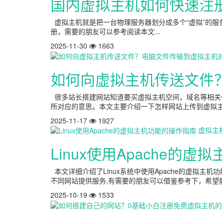
国内虚拟主机如何快速注
虚拟主机就是把一台物理服务器划分成多个“虚拟”的
册，需要的朋友可以参考阅读本文...
2025-11-30
1663
如何向虚拟主机传送文件
很多站长搭建网站知道要买虚拟主机空间，域名等相关
所对应的意思。本文主要介绍一下怎样网站上传到虚拟主机
2025-11-17
1927
虚拟主
Linux使用Apache的
本文详细介绍了Linux系统中使用Apache的虚拟主
不同网站提供服务,有需要的朋友可以借鉴参考下，希望能
2025-10-19
1533