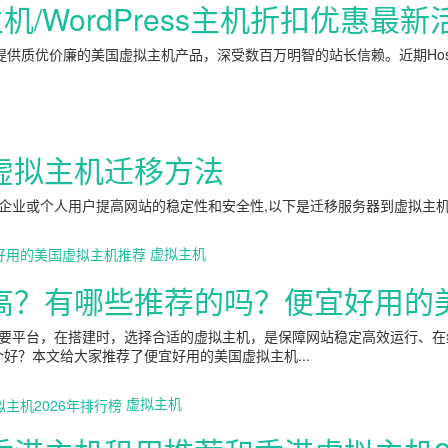
拟主机/WordPress主机折扣优惠最新
于提供质优价廉的美国虚拟主机产品，深受数百万明智的站长信赖。近期Hostin
虚拟主机迁移方法
业或个人用户提高网站的稳定性和安全性,以下是迁移服务器到虚拟主机的
虚拟主机
高？有哪些推荐的吗？便宜好用的
要平台，在搭建时，选择合适的虚拟主机，是保障网站稳定高效运行、在
好？本文给大家推荐了便宜好用的美国虚拟主机...
虚拟主机