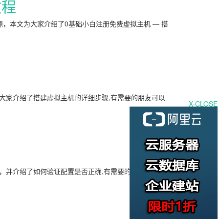
教程
，本文为大家介绍了0基础小白注册免费虚拟主机 — 搭
大家介绍了搭建虚拟主机的详细步骤,有需要的朋友可以
X-CLOSE
步骤，并介绍了如何验证配置是否正确,有需要的朋友可以借