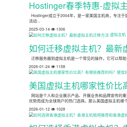
Hostinger春季特惠-虚
Hostinger成立于2004年，是一家美国主机商，专注
活动...
2025-03-14
1306
虚拟主机
如何迁移虚拟主机？最新
迁移服务器到虚拟主机是一个常见的操作，它可以帮助企
2026-01-24
1158
美国虚拟主机哪家性价比
网站是个人和企业展示产品、开展业务和品牌宣传的重
优势而成为全球用户的热门选择。那么美国虚拟主机哪个
2026-01-12
1028