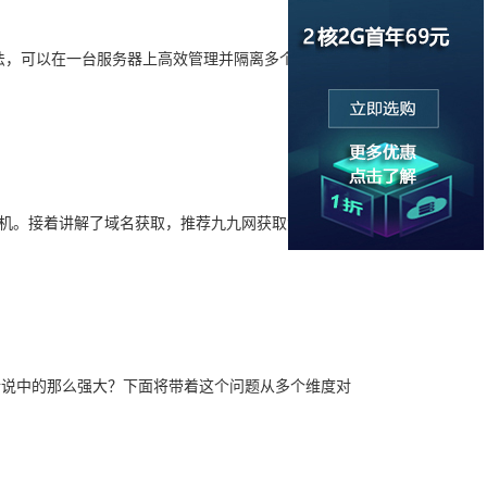
法，可以在一台服务器上高效管理并隔离多个网站的访问,
机。接着讲解了域名获取，推荐九九网获取免费域名并
否真的像传说中的那么强大？下面将带着这个问题从多个维度对