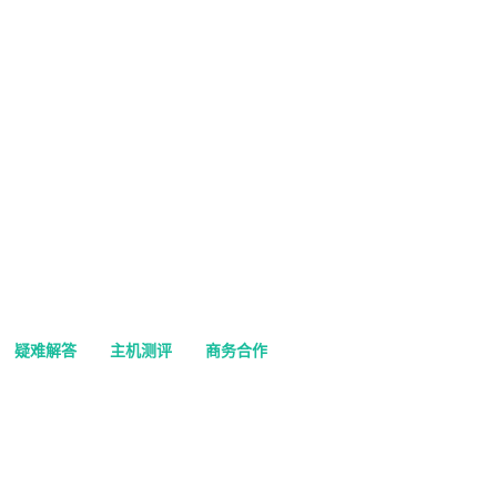
疑难解答
主机测评
商务合作