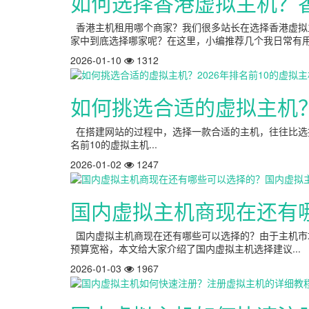
如何选择香港虚拟主机？香
香港主机租用哪个商家？我们很多站长在选择香港虚拟
家中到底选择哪家呢？在这里，小编推荐几个我日常有用到
2026-01-10
1312
如何挑选合适的虚拟主机？
在搭建网站的过程中，选择一款合适的主机，往往比选择
名前10的虚拟主机...
2026-01-02
1247
国内虚拟主机商现在还有
国内虚拟主机商现在还有哪些可以选择的？由于主机市
预算宽裕，本文给大家介绍了国内虚拟主机选择建议...
2026-01-03
1967