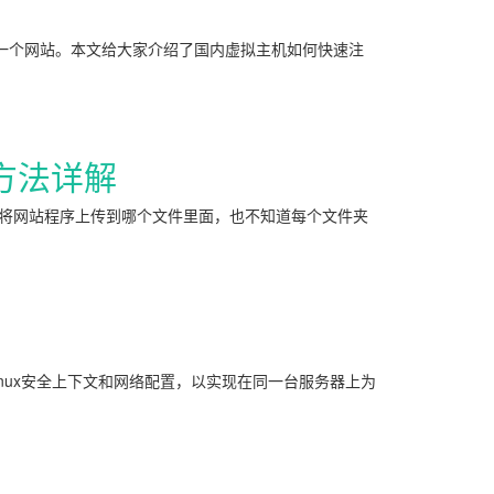
一个网站。本文给大家介绍了国内虚拟主机如何快速注
方法详解
将网站程序上传到哪个文件里面，也不知道每个文件夹
Linux安全上下文和网络配置，以实现在同一台服务器上为