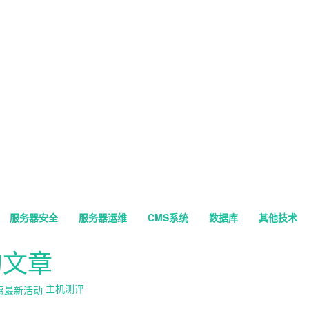
服务器安全
服务器运维
CMS系统
数据库
其他技术
的文章
主机测评